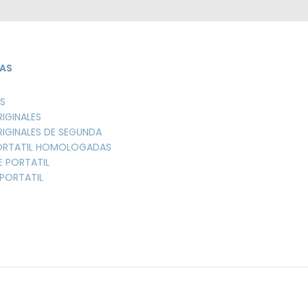
AS
S
RIGINALES
RIGINALES DE SEGUNDA
PORTATIL HOMOLOGADAS
E PORTATIL
PORTATIL