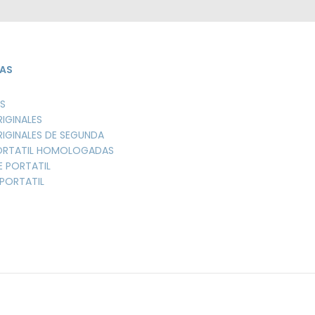
AS
S
RIGINALES
RIGINALES DE SEGUNDA
PORTATIL HOMOLOGADAS
E PORTATIL
PORTATIL