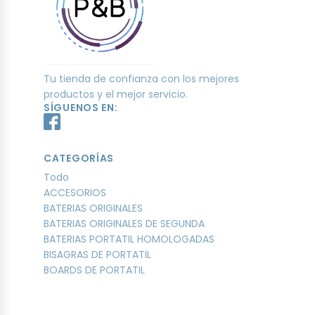
Tu tienda de confianza con los mejores
productos y el mejor servicio.
SÍGUENOS EN:
CATEGORÍAS
Todo
ACCESORIOS
BATERIAS ORIGINALES
BATERIAS ORIGINALES DE SEGUNDA
BATERIAS PORTATIL HOMOLOGADAS
BISAGRAS DE PORTATIL
BOARDS DE PORTATIL