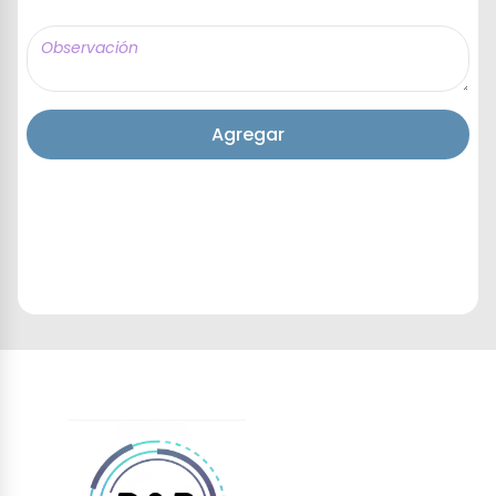
Agregar