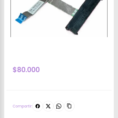
$80.000
Compartir: