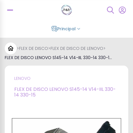
Principal
>
FLEX DE DISCO
>
FLEX DE DISCO DE LENOVO
>
FLEX DE DISCO LENOVO S145-14 V14-IIL 330-14 330-1...
LENOVO
FLEX DE DISCO LENOVO S145-14 V14-IIL 330-
14 330-15