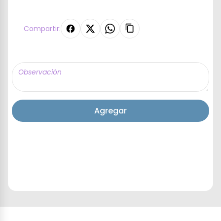
Compartir:
Agregar