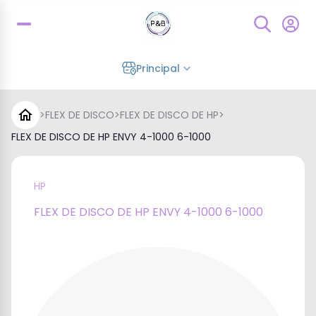
Principal
>
FLEX DE DISCO
>
FLEX DE DISCO DE HP
>
FLEX DE DISCO DE HP ENVY 4-1000 6-1000
HP
FLEX DE DISCO DE HP ENVY 4-1000 6-1000