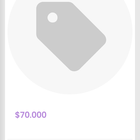
$70.000