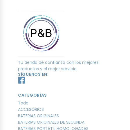
Tu tienda de confianza con los mejores
productos y el mejor servicio.
SÍGUENOS EN:
CATEGORÍAS
Todo
ACCESORIOS
BATERIAS ORIGINALES
BATERIAS ORIGINALES DE SEGUNDA
BATERIAS PORTATIL HOMOLOGADAS