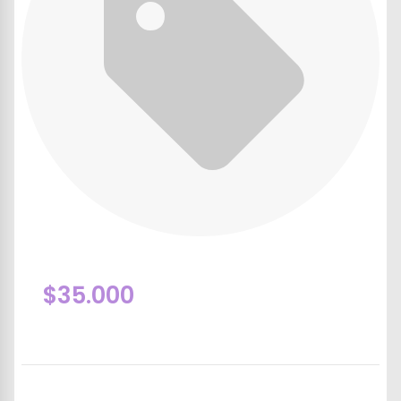
$35.000