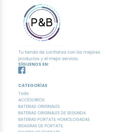
Tu tienda de confianza con los mejores
productos y el mejor servicio.
SÍGUENOS EN:
CATEGORÍAS
Todo
ACCESORIOS
BATERIAS ORIGINALES
BATERIAS ORIGINALES DE SEGUNDA
BATERIAS PORTATIL HOMOLOGADAS
BISAGRAS DE PORTATIL