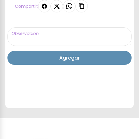
Compartir:
Agregar