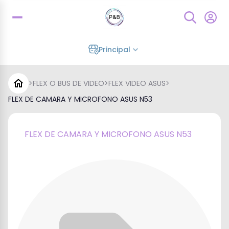
Principal
>
FLEX O BUS DE VIDEO
>
FLEX VIDEO ASUS
>
FLEX DE CAMARA Y MICROFONO ASUS N53
FLEX DE CAMARA Y MICROFONO ASUS N53