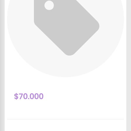
$70.000