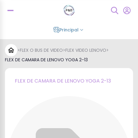
Principal
>
FLEX O BUS DE VIDEO
>
FLEX VIDEO LENOVO
>
FLEX DE CAMARA DE LENOVO YOGA 2-13
FLEX DE CAMARA DE LENOVO YOGA 2-13