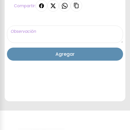
Compartir:
Agregar