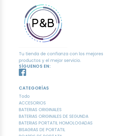
Tu tienda de confianza con los mejores
productos y el mejor servicio.
SÍGUENOS EN:
CATEGORÍAS
Todo
ACCESORIOS
BATERIAS ORIGINALES
BATERIAS ORIGINALES DE SEGUNDA
BATERIAS PORTATIL HOMOLOGADAS
BISAGRAS DE PORTATIL