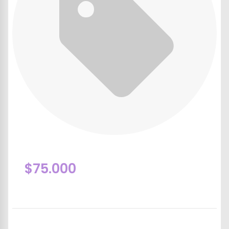
$75.000