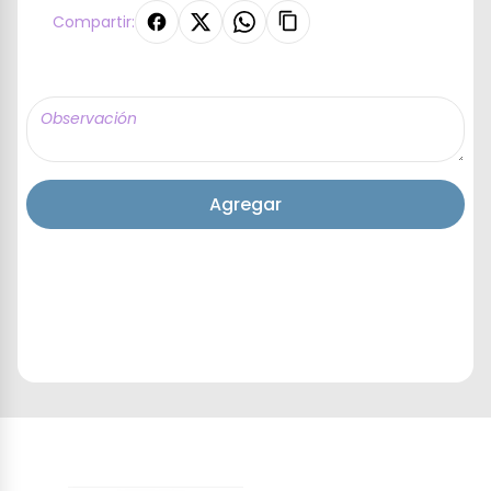
Compartir:
Agregar