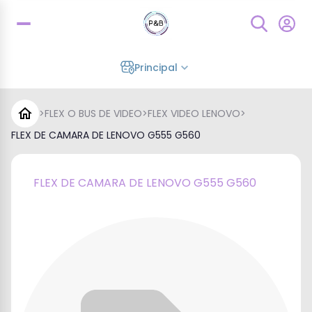
Principal
>
FLEX O BUS DE VIDEO
>
FLEX VIDEO LENOVO
>
FLEX DE CAMARA DE LENOVO G555 G560
FLEX DE CAMARA DE LENOVO G555 G560