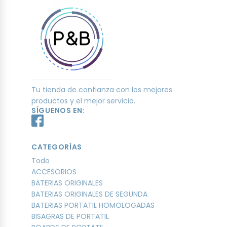
Tu tienda de confianza con los mejores
productos y el mejor servicio.
SÍGUENOS EN:
CATEGORÍAS
Todo
ACCESORIOS
BATERIAS ORIGINALES
BATERIAS ORIGINALES DE SEGUNDA
BATERIAS PORTATIL HOMOLOGADAS
BISAGRAS DE PORTATIL