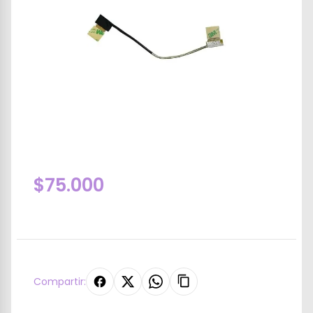
$75.000
Compartir: