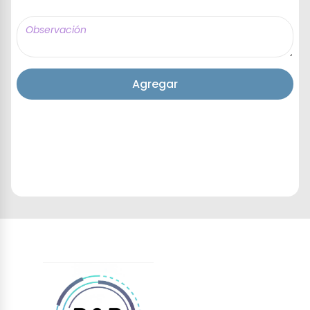
Agregar