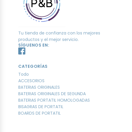
Tu tienda de confianza con los mejores
productos y el mejor servicio.
SÍGUENOS EN:
CATEGORÍAS
Todo
ACCESORIOS
BATERIAS ORIGINALES
BATERIAS ORIGINALES DE SEGUNDA
BATERIAS PORTATIL HOMOLOGADAS
BISAGRAS DE PORTATIL
BOARDS DE PORTATIL