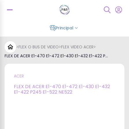
Principal
>
FLEX O BUS DE VIDEO
>
FLEX VIDEO ACER
>
FLEX DE ACER E1-470 E1-472 E1-430 E1-432 E1-422 P...
ACER
FLEX DE ACER E1-470 E1-472 E1-430 E1-432
E1-422 P245 E1-522 NE522