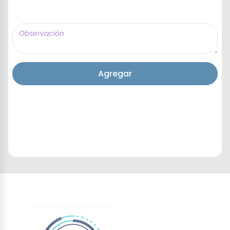
Agregar