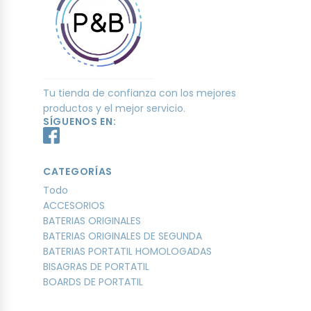
Tu tienda de confianza con los mejores
productos y el mejor servicio.
SÍGUENOS EN:
CATEGORÍAS
Todo
ACCESORIOS
BATERIAS ORIGINALES
BATERIAS ORIGINALES DE SEGUNDA
BATERIAS PORTATIL HOMOLOGADAS
BISAGRAS DE PORTATIL
BOARDS DE PORTATIL