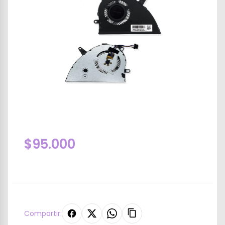
$95.000
Compartir: