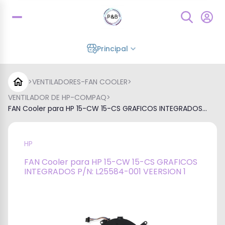
Principal
>
VENTILADORES-FAN COOLER
>
VENTILADOR DE HP-COMPAQ
>
FAN Cooler para HP 15-CW 15-CS GRAFICOS INTEGRADOS...
HP
FAN Cooler para HP 15-CW 15-CS GRAFICOS
INTEGRADOS P/N: L25584-001 VEERSION 1