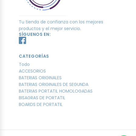
Tu tienda de confianza con los mejores
productos y el mejor servicio.
SÍGUENOS EN:
CATEGORÍAS
Todo
ACCESORIOS
BATERIAS ORIGINALES
BATERIAS ORIGINALES DE SEGUNDA
BATERIAS PORTATIL HOMOLOGADAS
BISAGRAS DE PORTATIL
BOARDS DE PORTATIL