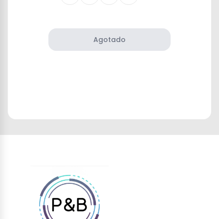
Agotado