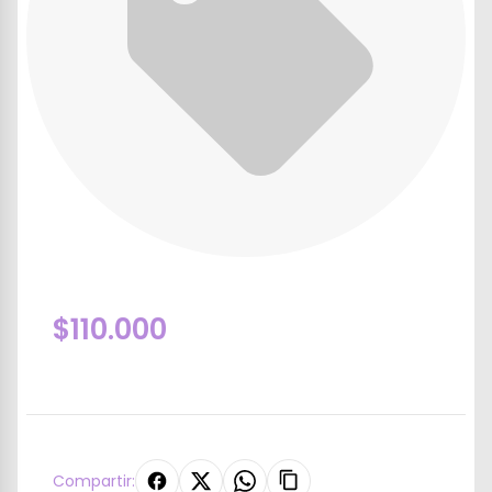
$110.000
Compartir: