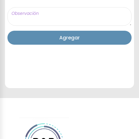
Agregar