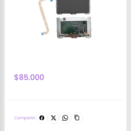
$85.000
Compartir: