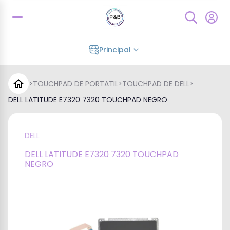
Principal
>
TOUCHPAD DE PORTATIL
>
TOUCHPAD DE DELL
>
DELL LATITUDE E7320 7320 TOUCHPAD NEGRO
DELL
DELL LATITUDE E7320 7320 TOUCHPAD
NEGRO