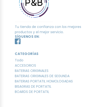
Tu tienda de confianza con los mejores
productos y el mejor servicio.
SÍGUENOS EN:
CATEGORÍAS
Todo
ACCESORIOS
BATERIAS ORIGINALES
BATERIAS ORIGINALES DE SEGUNDA
BATERIAS PORTATIL HOMOLOGADAS
BISAGRAS DE PORTATIL
BOARDS DE PORTATIL