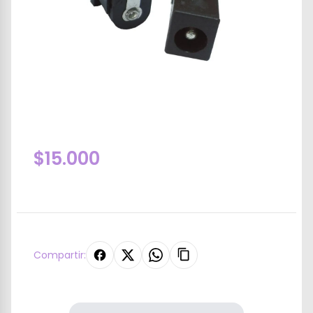
$15.000
Compartir: