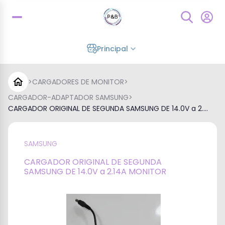
Principal
>
CARGADORES DE MONITOR
>
CARGADOR-ADAPTADOR SAMSUNG
>
CARGADOR ORIGINAL DE SEGUNDA SAMSUNG DE 14.0V a 2....
SAMSUNG
CARGADOR ORIGINAL DE SEGUNDA
SAMSUNG DE 14.0V a 2.14A MONITOR