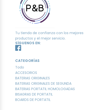
Tu tienda de confianza con los mejores
productos y el mejor servicio.
SÍGUENOS EN:
CATEGORÍAS
Todo
ACCESORIOS
BATERIAS ORIGINALES
BATERIAS ORIGINALES DE SEGUNDA
BATERIAS PORTATIL HOMOLOGADAS
BISAGRAS DE PORTATIL
BOARDS DE PORTATIL