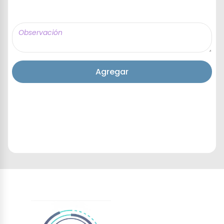
Agregar