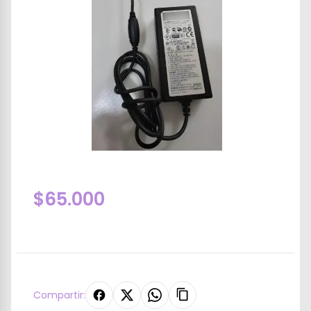
$65.000
Compartir: