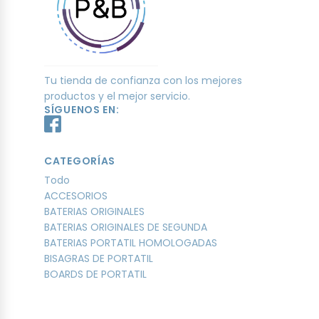
Tu tienda de confianza con los mejores
productos y el mejor servicio.
SÍGUENOS EN:
CATEGORÍAS
Todo
ACCESORIOS
BATERIAS ORIGINALES
BATERIAS ORIGINALES DE SEGUNDA
BATERIAS PORTATIL HOMOLOGADAS
BISAGRAS DE PORTATIL
BOARDS DE PORTATIL