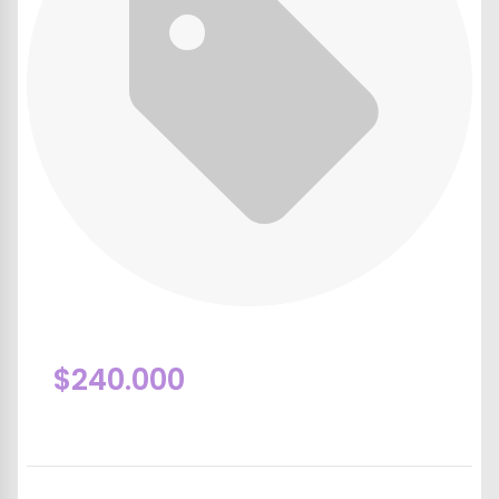
$240.000