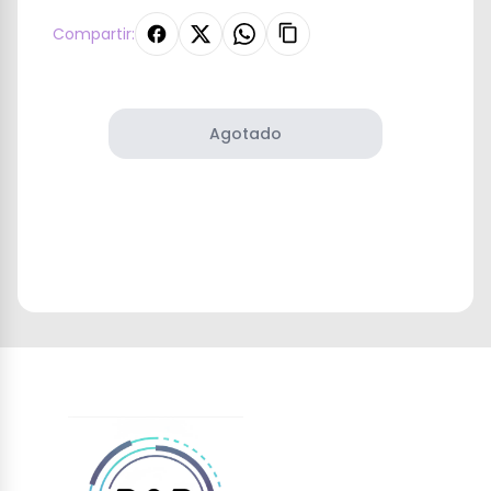
Compartir:
Agotado