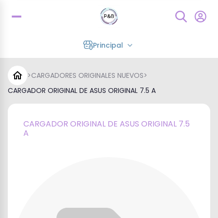
Principal
>
CARGADORES ORIGINALES NUEVOS
>
CARGADOR ORIGINAL DE ASUS ORIGINAL 7.5 A
CARGADOR ORIGINAL DE ASUS ORIGINAL 7.5
A