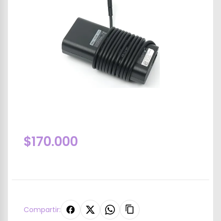
$170.000
Compartir: