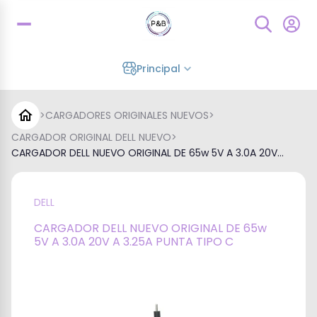
Principal
>
CARGADORES ORIGINALES NUEVOS
>
CARGADOR ORIGINAL DELL NUEVO
>
CARGADOR DELL NUEVO ORIGINAL DE 65w 5V A 3.0A 20V...
DELL
CARGADOR DELL NUEVO ORIGINAL DE 65w
5V A 3.0A 20V A 3.25A PUNTA TIPO C