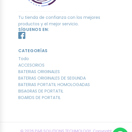
Tu tienda de confianza con los mejores
productos y el mejor servicio.
SÍGUENOS EN:
CATEGORÍAS
Todo
ACCESORIOS
BATERIAS ORIGINALES
BATERIAS ORIGINALES DE SEGUNDA
BATERIAS PORTATIL HOMOLOGADAS
BISAGRAS DE PORTATIL
BOARDS DE PORTATIL
© 2026 P&B SOLUTIONS TECHMOLOGY. Copyright