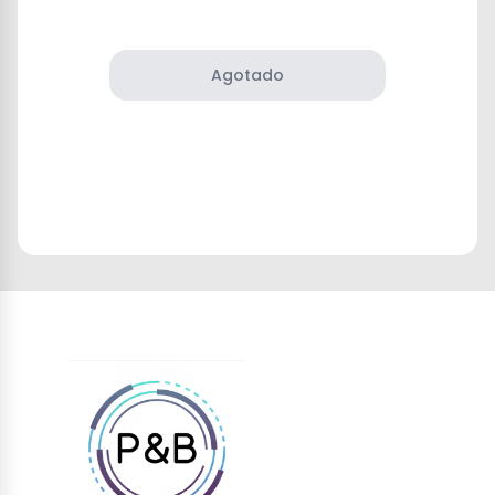
Agotado