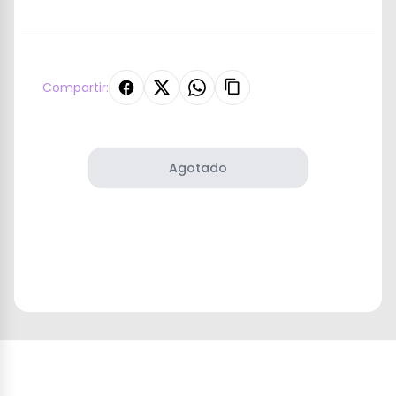
Compartir:
Agotado