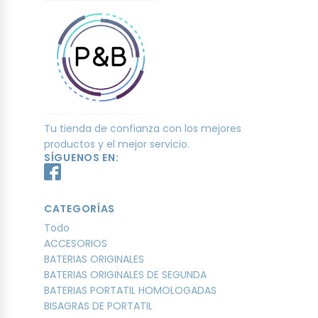
Tu tienda de confianza con los mejores
productos y el mejor servicio.
SÍGUENOS EN:
CATEGORÍAS
Todo
ACCESORIOS
BATERIAS ORIGINALES
BATERIAS ORIGINALES DE SEGUNDA
BATERIAS PORTATIL HOMOLOGADAS
BISAGRAS DE PORTATIL