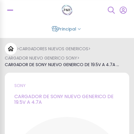
Principal
>
CARGADORES NUEVOS GENERICOS
>
CARGADOR NUEVO GENERICO SONY
>
CARGADOR DE SONY NUEVO GENERICO DE 19.5V A 4.7A ...
SONY
CARGADOR DE SONY NUEVO GENERICO DE
19.5V A 4.7A