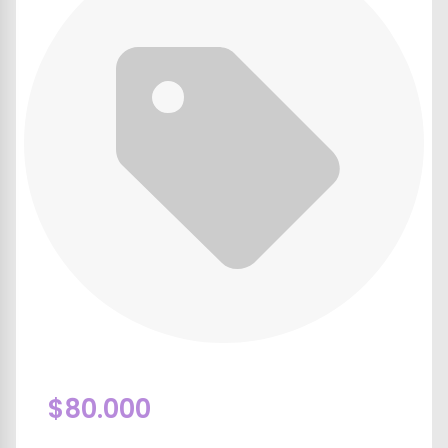
$80.000