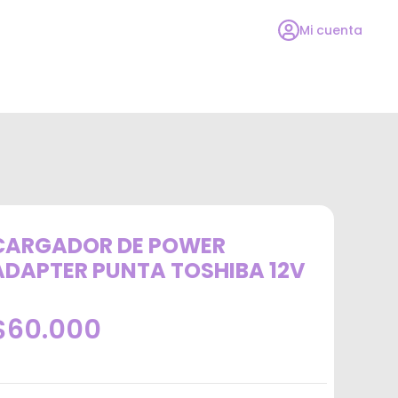
Mi cuenta
CARGADOR DE POWER
ADAPTER PUNTA TOSHIBA 12V
$60.000