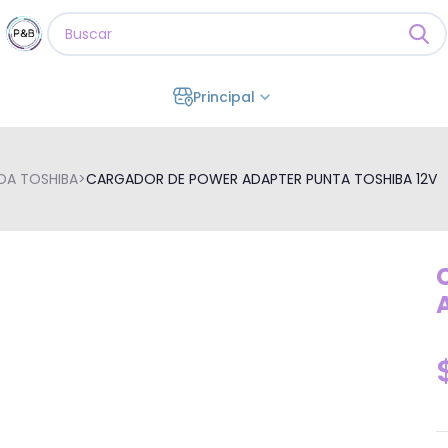
Principal
DA TOSHIBA
>
CARGADOR DE POWER ADAPTER PUNTA TOSHIBA 12V