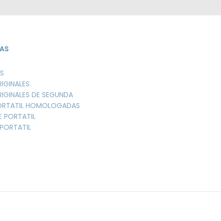
AS
S
RIGINALES
RIGINALES DE SEGUNDA
PORTATIL HOMOLOGADAS
E PORTATIL
PORTATIL