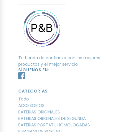
Tu tienda de confianza con los mejores
productos y el mejor servicio.
SÍGUENOS EN:
CATEGORÍAS
Todo
ACCESORIOS
BATERIAS ORIGINALES
BATERIAS ORIGINALES DE SEGUNDA
BATERIAS PORTATIL HOMOLOGADAS
BISAGRAS DE PORTATIL