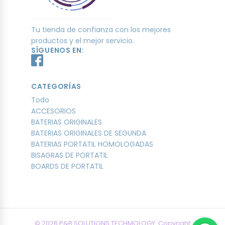
Tu tienda de confianza con los mejores
productos y el mejor servicio.
SÍGUENOS EN:
CATEGORÍAS
Todo
ACCESORIOS
BATERIAS ORIGINALES
BATERIAS ORIGINALES DE SEGUNDA
BATERIAS PORTATIL HOMOLOGADAS
BISAGRAS DE PORTATIL
BOARDS DE PORTATIL
© 2026 P&B SOLUTIONS TECHMOLOGY. Copyright