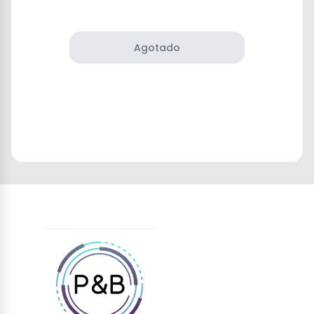
Agotado