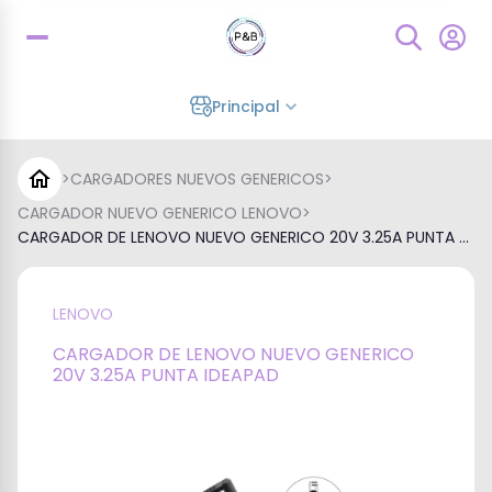
Principal
>
CARGADORES NUEVOS GENERICOS
>
CARGADOR NUEVO GENERICO LENOVO
>
CARGADOR DE LENOVO NUEVO GENERICO 20V 3.25A PUNTA ...
LENOVO
CARGADOR DE LENOVO NUEVO GENERICO
20V 3.25A PUNTA IDEAPAD