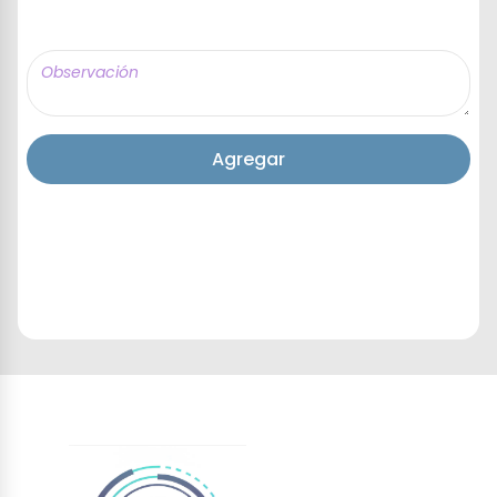
Agregar