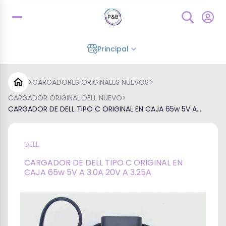
Principal
>
CARGADORES ORIGINALES NUEVOS
>
CARGADOR ORIGINAL DELL NUEVO
>
CARGADOR DE DELL TIPO C ORIGINAL EN CAJA 65w 5V A...
DELL
CARGADOR DE DELL TIPO C ORIGINAL EN
CAJA 65w 5V A 3.0A 20V A 3.25A