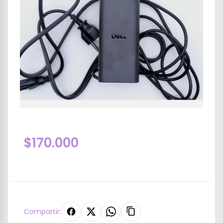
$170.000
Compartir: