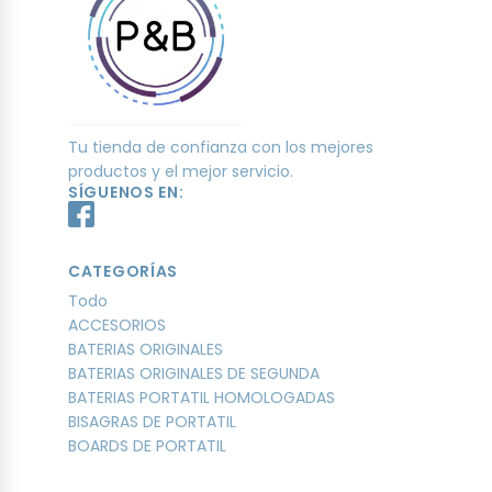
Tu tienda de confianza con los mejores
productos y el mejor servicio.
SÍGUENOS EN:
CATEGORÍAS
Todo
ACCESORIOS
BATERIAS ORIGINALES
BATERIAS ORIGINALES DE SEGUNDA
BATERIAS PORTATIL HOMOLOGADAS
BISAGRAS DE PORTATIL
BOARDS DE PORTATIL