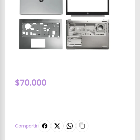
$70.000
Compartir: