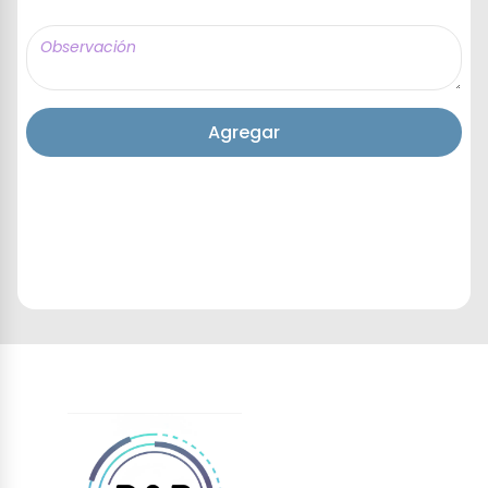
Agregar