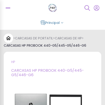
Principal
>
CARCASAS DE PORTATIL
>
CARCASAS DE HP
>
CARCASAS HP PROBOOK 440-G5/445-G5/446-G6
HP
CARCASAS HP PROBOOK 440-G5/445-
G5/446-G6