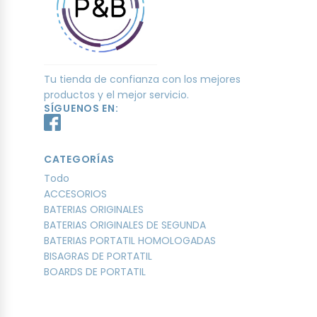
Tu tienda de confianza con los mejores
productos y el mejor servicio.
SÍGUENOS EN:
CATEGORÍAS
Todo
ACCESORIOS
BATERIAS ORIGINALES
BATERIAS ORIGINALES DE SEGUNDA
BATERIAS PORTATIL HOMOLOGADAS
BISAGRAS DE PORTATIL
BOARDS DE PORTATIL