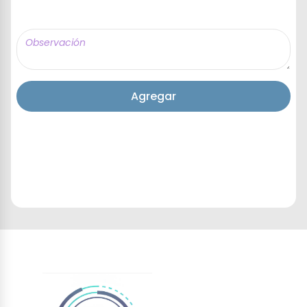
Agregar