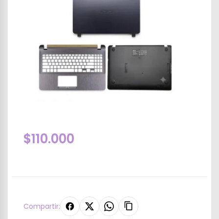
$110.000
Compartir: