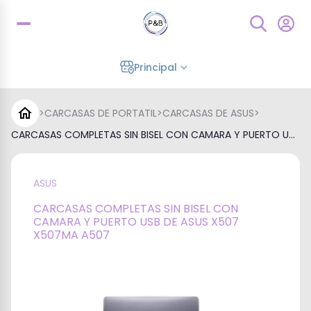
Principal
>
CARCASAS DE PORTATIL
>
CARCASAS DE ASUS
>
CARCASAS COMPLETAS SIN BISEL CON CAMARA Y PUERTO U...
ASUS
CARCASAS COMPLETAS SIN BISEL CON
CAMARA Y PUERTO USB DE ASUS X507
X507MA A507