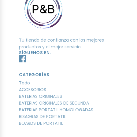
Tu tienda de confianza con los mejores
productos y el mejor servicio.
SÍGUENOS EN:
CATEGORÍAS
Todo
ACCESORIOS
BATERIAS ORIGINALES
BATERIAS ORIGINALES DE SEGUNDA
BATERIAS PORTATIL HOMOLOGADAS
BISAGRAS DE PORTATIL
BOARDS DE PORTATIL