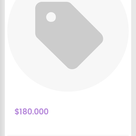
$180.000