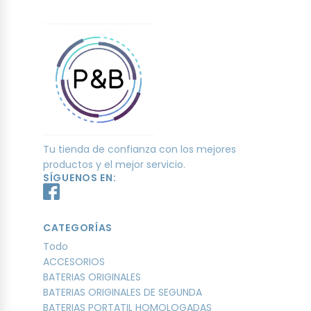
Tu tienda de confianza con los mejores
productos y el mejor servicio.
SÍGUENOS EN:
CATEGORÍAS
Todo
ACCESORIOS
BATERIAS ORIGINALES
BATERIAS ORIGINALES DE SEGUNDA
BATERIAS PORTATIL HOMOLOGADAS