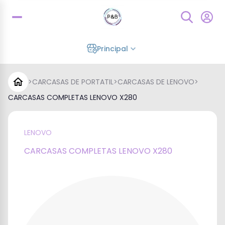
Principal
>
CARCASAS DE PORTATIL
>
CARCASAS DE LENOVO
>
CARCASAS COMPLETAS LENOVO X280
LENOVO
CARCASAS COMPLETAS LENOVO X280