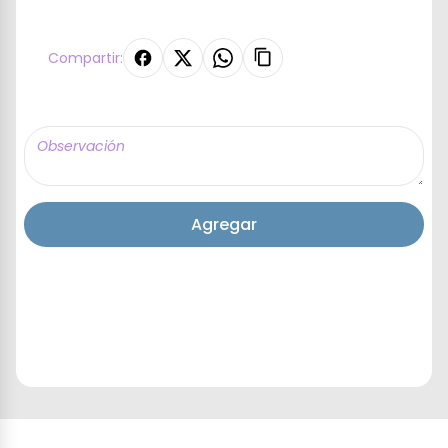
Compartir:
Agregar