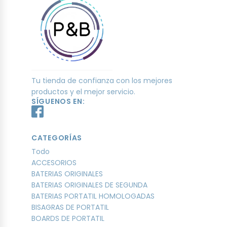
Tu tienda de confianza con los mejores
productos y el mejor servicio.
SÍGUENOS EN:
CATEGORÍAS
Todo
ACCESORIOS
BATERIAS ORIGINALES
BATERIAS ORIGINALES DE SEGUNDA
BATERIAS PORTATIL HOMOLOGADAS
BISAGRAS DE PORTATIL
BOARDS DE PORTATIL