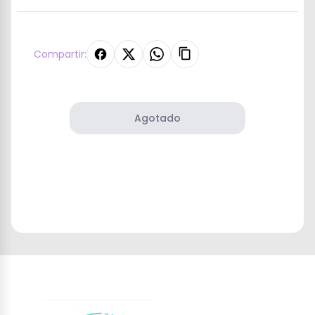
Compartir:
Agotado