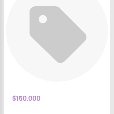
$150.000