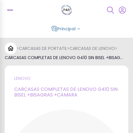
Principal
>
CARCASAS DE PORTATIL
>
CARCASAS DE LENOVO
>
CARCASAS COMPLETAS DE LENOVO G410 SIN BISEL +BISAG...
LENOVO
CARCASAS COMPLETAS DE LENOVO G410 SIN
BISEL +BISAGRAS +CAMARA