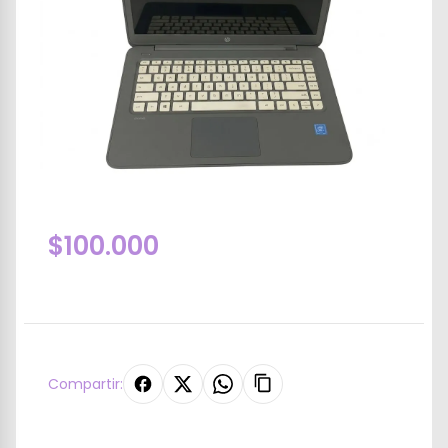
$100.000
Compartir: