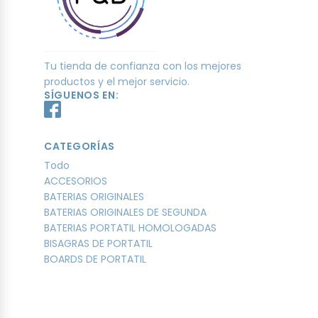
Tu tienda de confianza con los mejores
productos y el mejor servicio.
SÍGUENOS EN:
CATEGORÍAS
Todo
ACCESORIOS
BATERIAS ORIGINALES
BATERIAS ORIGINALES DE SEGUNDA
BATERIAS PORTATIL HOMOLOGADAS
BISAGRAS DE PORTATIL
BOARDS DE PORTATIL