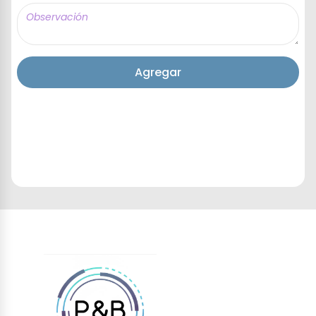
Agregar