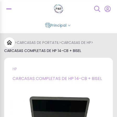
Principal
>
CARCASAS DE PORTATIL
>
CARCASAS DE HP
>
CARCASAS COMPLETAS DE HP 14-CB + BISEL
HP
CARCASAS COMPLETAS DE HP 14-CB + BISEL