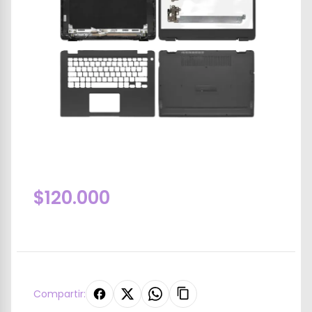
$120.000
Compartir: