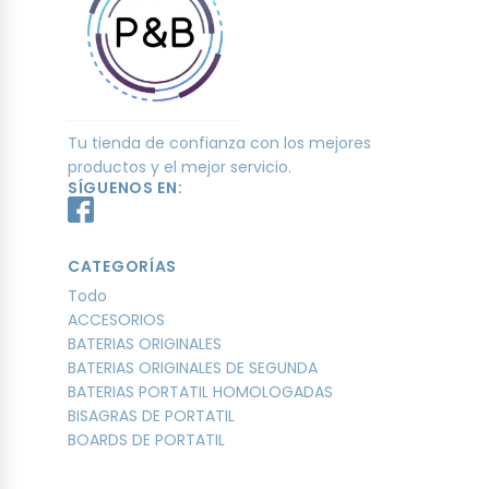
Tu tienda de confianza con los mejores
productos y el mejor servicio.
SÍGUENOS EN:
CATEGORÍAS
Todo
ACCESORIOS
BATERIAS ORIGINALES
BATERIAS ORIGINALES DE SEGUNDA
BATERIAS PORTATIL HOMOLOGADAS
BISAGRAS DE PORTATIL
BOARDS DE PORTATIL