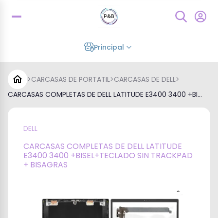
Principal
>
CARCASAS DE PORTATIL
>
CARCASAS DE DELL
>
CARCASAS COMPLETAS DE DELL LATITUDE E3400 3400 +BI...
DELL
CARCASAS COMPLETAS DE DELL LATITUDE
E3400 3400 +BISEL+TECLADO SIN TRACKPAD
+ BISAGRAS