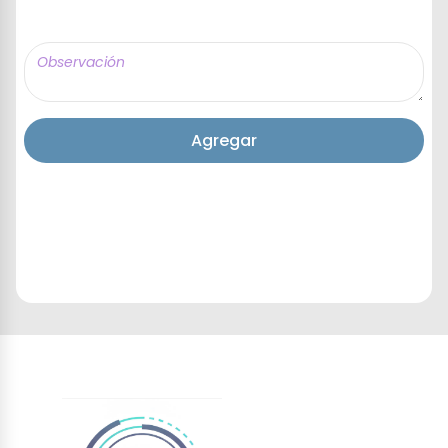
Agregar