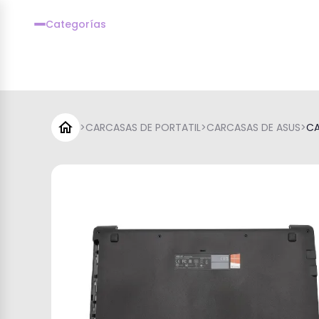
Categorías
>
CARCASAS DE PORTATIL
>
CARCASAS DE ASUS
>
CA