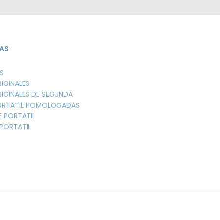
AS
S
RIGINALES
RIGINALES DE SEGUNDA
PORTATIL HOMOLOGADAS
E PORTATIL
PORTATIL