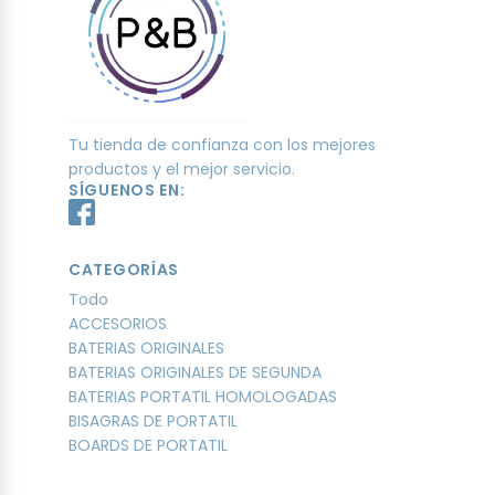
Tu tienda de confianza con los mejores
productos y el mejor servicio.
SÍGUENOS EN:
CATEGORÍAS
Todo
ACCESORIOS
BATERIAS ORIGINALES
BATERIAS ORIGINALES DE SEGUNDA
BATERIAS PORTATIL HOMOLOGADAS
BISAGRAS DE PORTATIL
BOARDS DE PORTATIL