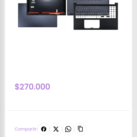
$270.000
Compartir: