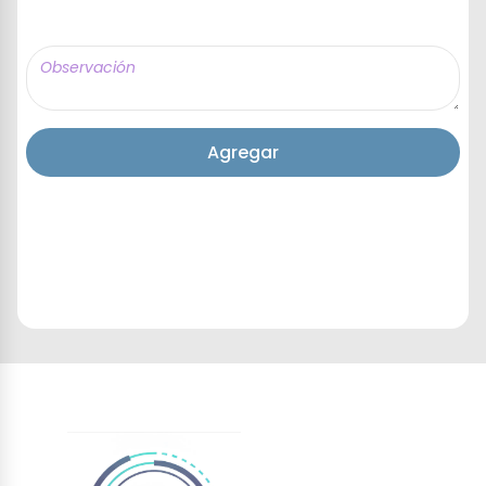
Agregar