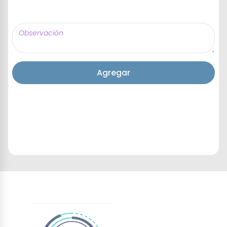
Agregar