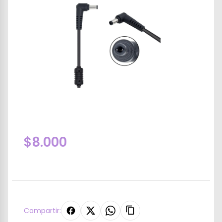
$8.000
Compartir: