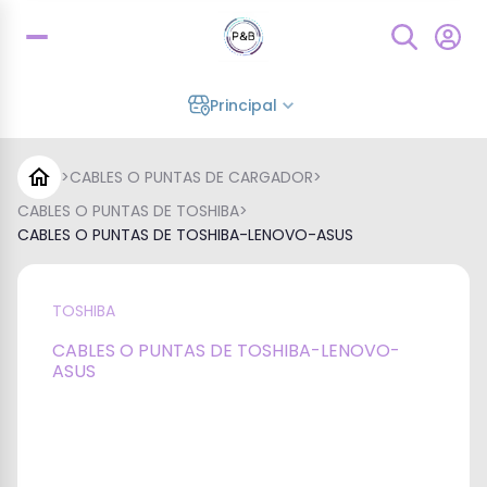
Principal
>
CABLES O PUNTAS DE CARGADOR
>
CABLES O PUNTAS DE TOSHIBA
>
CABLES O PUNTAS DE TOSHIBA-LENOVO-ASUS
TOSHIBA
CABLES O PUNTAS DE TOSHIBA-LENOVO-
ASUS