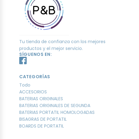
Tu tienda de confianza con los mejores
productos y el mejor servicio.
SÍGUENOS EN:
CATEGORÍAS
Todo
ACCESORIOS
BATERIAS ORIGINALES
BATERIAS ORIGINALES DE SEGUNDA
BATERIAS PORTATIL HOMOLOGADAS
BISAGRAS DE PORTATIL
BOARDS DE PORTATIL