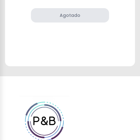
Agotado