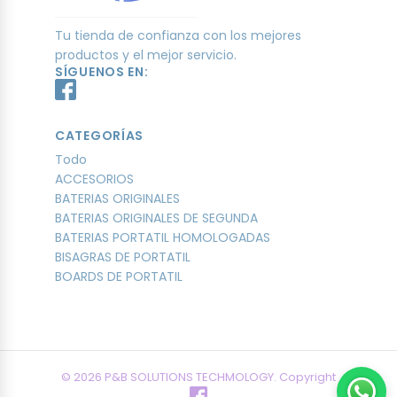
Tu tienda de confianza con los mejores
productos y el mejor servicio.
SÍGUENOS EN:
CATEGORÍAS
Todo
ACCESORIOS
BATERIAS ORIGINALES
BATERIAS ORIGINALES DE SEGUNDA
BATERIAS PORTATIL HOMOLOGADAS
BISAGRAS DE PORTATIL
BOARDS DE PORTATIL
© 2026 P&B SOLUTIONS TECHMOLOGY. Copyright