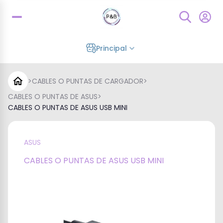
Principal
>
CABLES O PUNTAS DE CARGADOR
>
CABLES O PUNTAS DE ASUS
>
CABLES O PUNTAS DE ASUS USB MINI
ASUS
CABLES O PUNTAS DE ASUS USB MINI