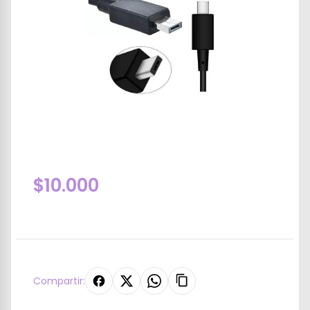
$10.000
Compartir: