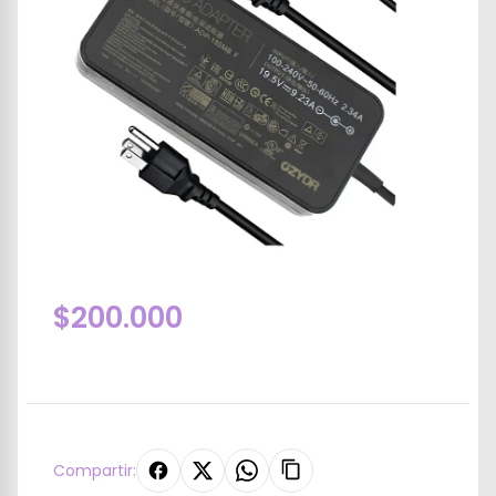
$200.000
Compartir: