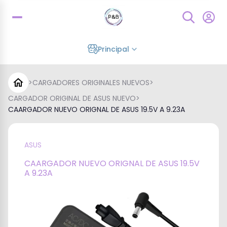
Principal
>
CARGADORES ORIGINALES NUEVOS
>
CARGADOR ORIGINAL DE ASUS NUEVO
>
CAARGADOR NUEVO ORIGNAL DE ASUS 19.5V A 9.23A
ASUS
CAARGADOR NUEVO ORIGNAL DE ASUS 19.5V
A 9.23A