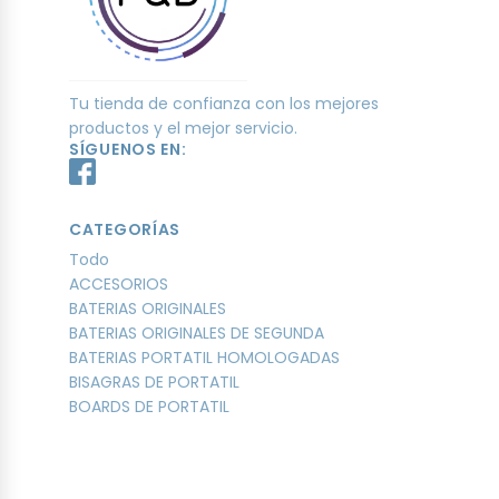
Tu tienda de confianza con los mejores
productos y el mejor servicio.
SÍGUENOS EN:
CATEGORÍAS
Todo
ACCESORIOS
BATERIAS ORIGINALES
BATERIAS ORIGINALES DE SEGUNDA
BATERIAS PORTATIL HOMOLOGADAS
BISAGRAS DE PORTATIL
BOARDS DE PORTATIL