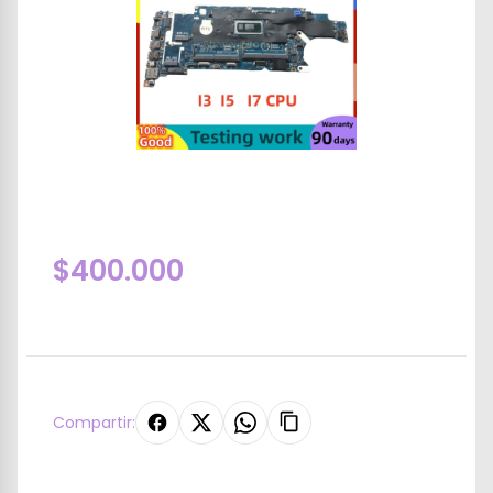
$400.000
Compartir: