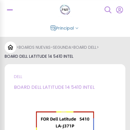
Principal
>
BOARDS NUEVAS-SEGUNDA
>
BOARD DELL
>
BOARD DELL LATITUDE 14 5410 INTEL
DELL
BOARD DELL LATITUDE 14 5410 INTEL