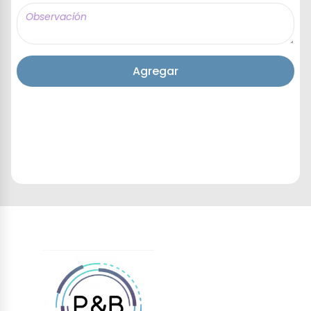
Agregar