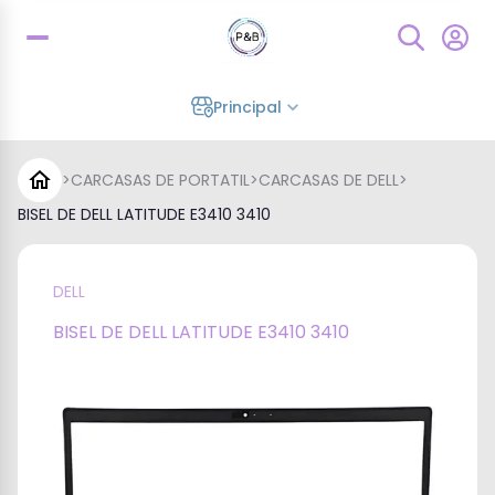
Principal
>
CARCASAS DE PORTATIL
>
CARCASAS DE DELL
>
BISEL DE DELL LATITUDE E3410 3410
DELL
BISEL DE DELL LATITUDE E3410 3410