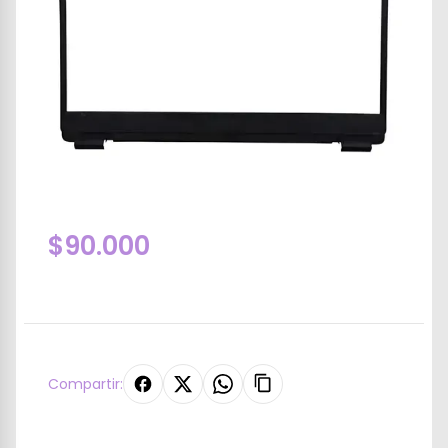
$90.000
Compartir: