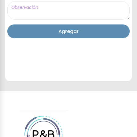
Agregar