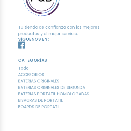
Tu tienda de confianza con los mejores
productos y el mejor servicio.
SÍGUENOS EN:
CATEGORÍAS
Todo
ACCESORIOS
BATERIAS ORIGINALES
BATERIAS ORIGINALES DE SEGUNDA
BATERIAS PORTATIL HOMOLOGADAS
BISAGRAS DE PORTATIL
BOARDS DE PORTATIL