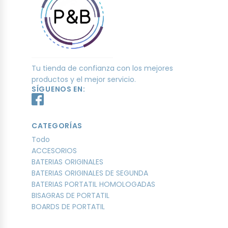
Tu tienda de confianza con los mejores
productos y el mejor servicio.
SÍGUENOS EN:
CATEGORÍAS
Todo
ACCESORIOS
BATERIAS ORIGINALES
BATERIAS ORIGINALES DE SEGUNDA
BATERIAS PORTATIL HOMOLOGADAS
BISAGRAS DE PORTATIL
BOARDS DE PORTATIL