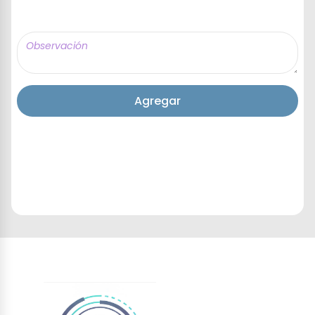
Agregar