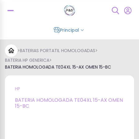
Principal
>
BATERIAS PORTATIL HOMOLOGADAS
>
BATERIA HP GENERICA
>
BATERIA HOMOLOGADA TE04XL 15-AX OMEN 15-BC
HP
BATERIA HOMOLOGADA TE04XL 15-AX OMEN
15-BC