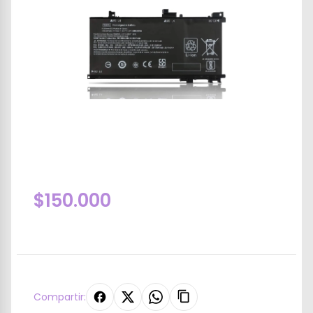
$150.000
Compartir: