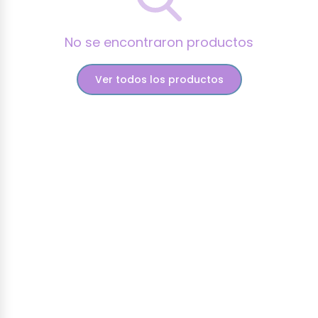
No se encontraron productos
Ver todos los productos