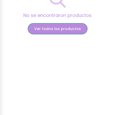
No se encontraron productos
Ver todos los productos