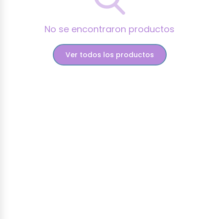
No se encontraron productos
Ver todos los productos